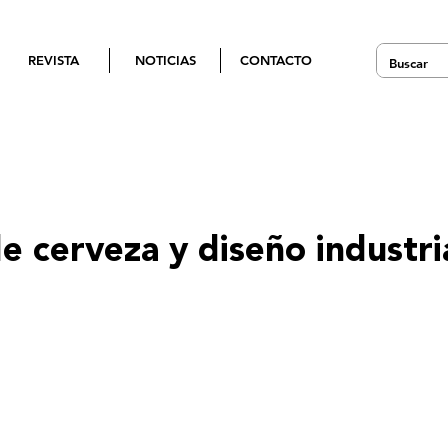
REVISTA
NOTICIAS
CONTACTO
e cerveza y diseño industri