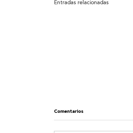
Entradas relacionadas
Comentarios