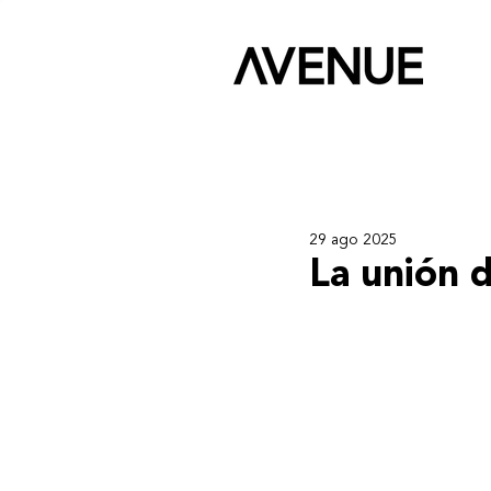
29 ago 2025
La unión d