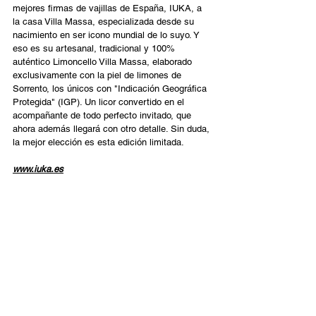
mejores firmas de vajillas de España, IUKA, a 
la casa Villa Massa, especializada desde su 
nacimiento en ser icono mundial de lo suyo. Y 
eso es su artesanal, tradicional y 100% 
auténtico Limoncello Villa Massa, elaborado 
exclusivamente con la piel de limones de 
Sorrento, los únicos con "Indicación Geográfica 
Protegida" (IGP). Un licor convertido en el 
acompañante de todo perfecto invitado, que 
ahora además llegará con otro detalle. Sin duda, 
la mejor elección es esta edición limitada.  
www.iuka.es