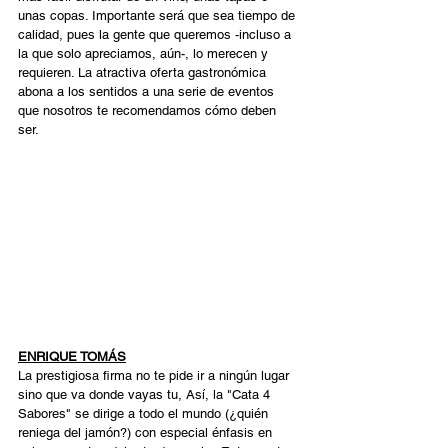
unas copas. Importante será que sea tiempo de 
calidad, pues la gente que queremos -incluso a 
la que solo apreciamos, aún-, lo merecen y 
requieren. La atractiva oferta gastronómica 
abona a los sentidos a una serie de eventos 
que nosotros te recomendamos cómo deben 
ser.   
ENRIQUE TOMÁS
La prestigiosa firma no te pide ir a ningún lugar 
sino que va donde vayas tu, Así, la "Cata 4 
Sabores" se dirige a todo el mundo (¿quién 
reniega del jamón?) con especial énfasis en 