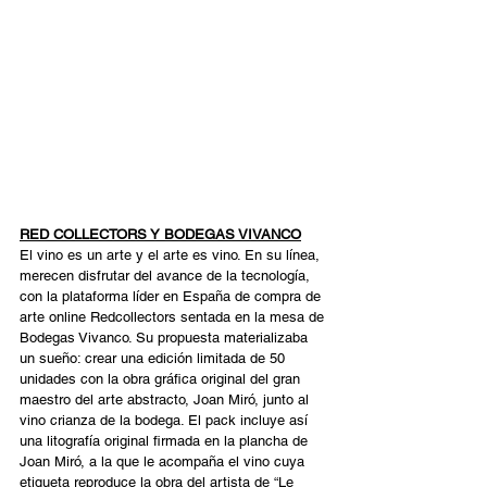
RED COLLECTORS Y BODEGAS VIVANCO
El vino es un arte y el arte es vino. En su línea, 
merecen disfrutar del avance de la tecnología, 
con la plataforma líder en España de compra de 
arte online Redcollectors sentada en la mesa de 
Bodegas Vivanco. Su propuesta materializaba 
un sueño: crear una edición limitada de 50 
unidades con la obra gráfica original del gran 
maestro del arte abstracto, Joan Miró, junto al 
vino crianza de la bodega. El pack incluye así 
una litografía original firmada en la plancha de 
Joan Miró, a la que le acompaña el vino cuya 
etiqueta reproduce la obra del artista de “Le 