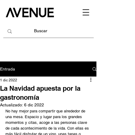
Entrada
1 dic 2022
La Navidad apuesta por la
gastronomía
Actualizado:
6 dic 2022
No hay mejor para compartir que alrededor de 
una mesa. Espacio y lugar para los grandes 
momentos y citas, acoge a las personas clave 
de cada acontecimiento de la vida. Con ellas es 
más fácil disfrutar de un vino, unas tapas o 