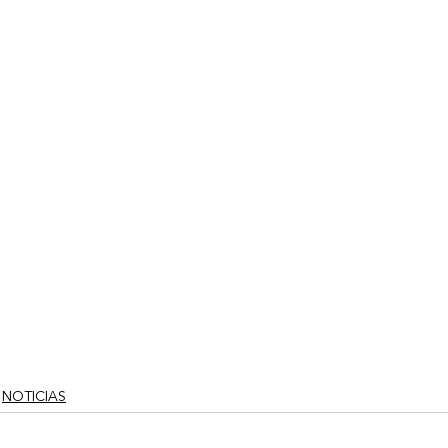
NOTICIAS