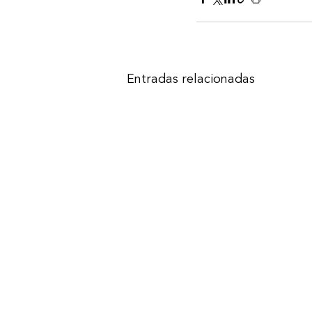
Entradas relacionadas