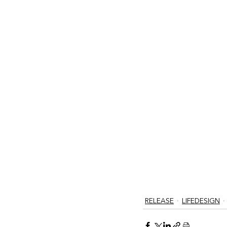
RELEASE
LIFEDESIGN