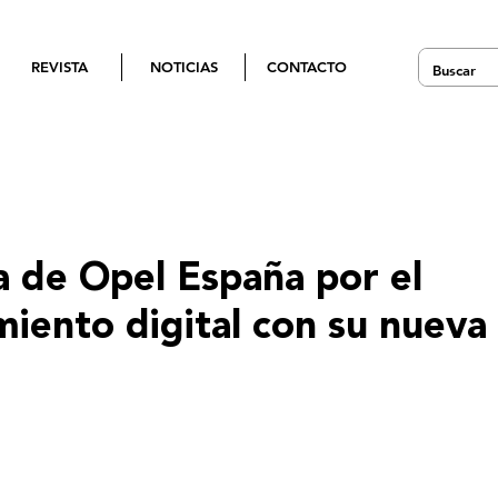
REVISTA
NOTICIAS
CONTACTO
a de Opel España por el
miento digital con su nueva