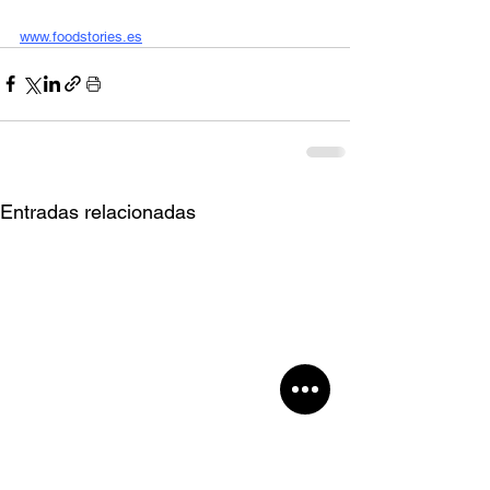
www.foodstories.es
Entradas relacionadas