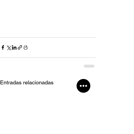
Entradas relacionadas