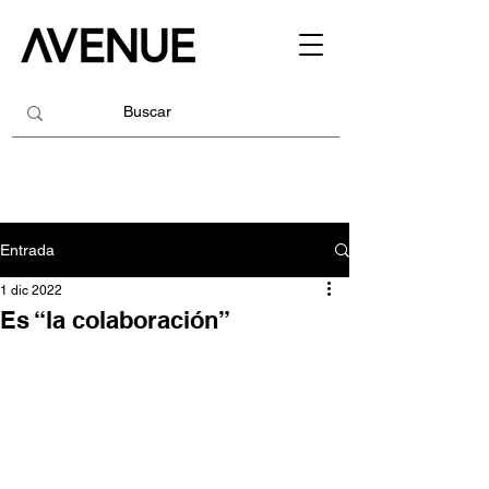
Entrada
1 dic 2022
Es “la colaboración”