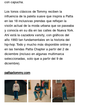
con capucha.  
Los tonos clásicos de Tommy reciben la 
influencia de la paleta suave que inspira a Patta 
en las 18 inclusivas prendas que reflejan la 
visión actual de la moda urbana que se paseaba 
y conocía en su día en las calles de Nueva York. 
Ahí está la cazadora varsity, con gráficos del 
año 1993 tan fundamentales en la historia del 
hip-hop. Todo y mucho más disponible online y 
en las tiendas Patta Chapter a partir del 2 de 
diciembre (incluso en algunas multimarca 
seleccionadas, solo que a partir del 9 de 
diciembre). 
pattaxtommy.com