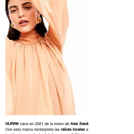
NURRK
 nace en 2021 de la mano de 
Alex Sesé
. 
Con esta marca reinterpreta las 
raíces locales
 a 