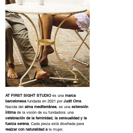
AT FIRST SIGHT STUDIO
 es una 
marca 
barcelonesa
 fundada en 2021 por 
Judit Oms
. 
Nacida del 
alma mediterránea
, es una 
extensión 
íntima
 de la visión de su fundadora: una 
celebración de la feminidad, la sensualidad y la 
fuerza serena
. Cada pieza está diseñada para 
realzar con naturalidad a
 la mujer, 