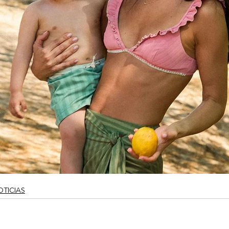
OTICIAS