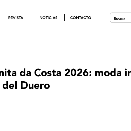
REVISTA
NOTICIAS
CONTACTO
nita da Costa 2026: moda i
e del Duero