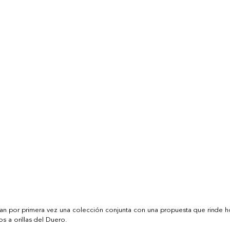
zan por primera vez una colección conjunta con una propuesta que rinde h
s a orillas del Duero. 