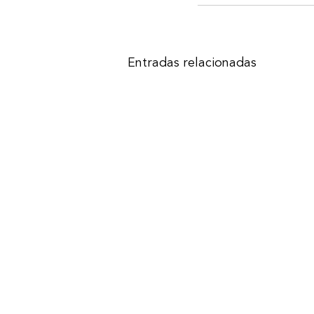
Entradas relacionadas