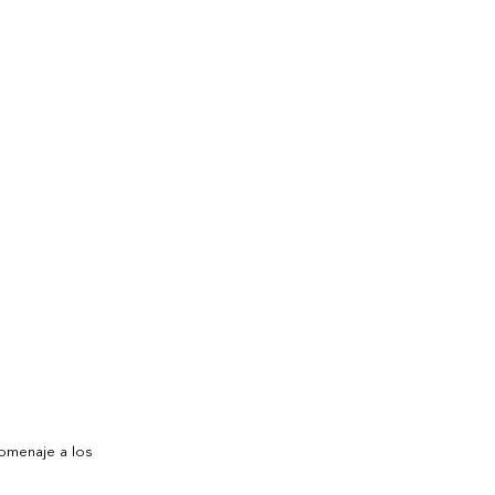
omenaje a los 