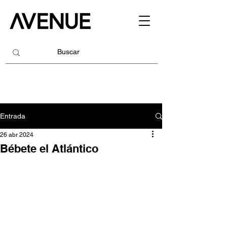
Entrada
26 abr 2024
Bébete el Atlántico