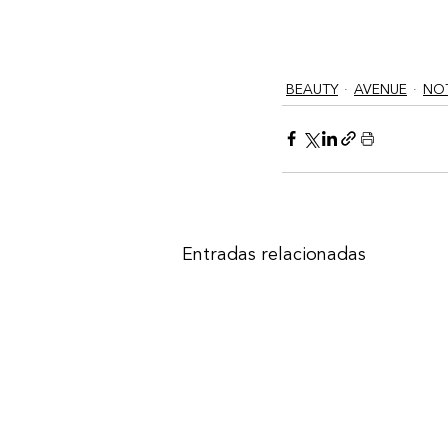
BEAUTY
AVENUE
NOT
Entradas relacionadas