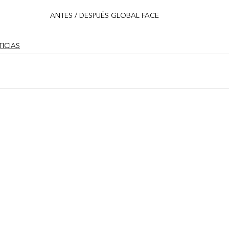
ANTES / DESPUÉS GLOBAL FACE
ICIAS