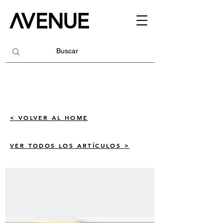
< VOLVER AL HOME
VER TODOS LOS ARTÍCULOS >